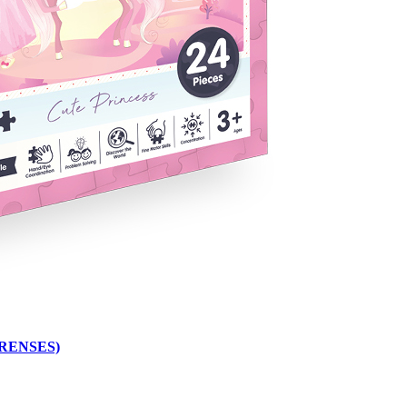
PRENSES)