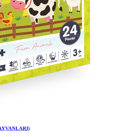
HAYVANLARI)